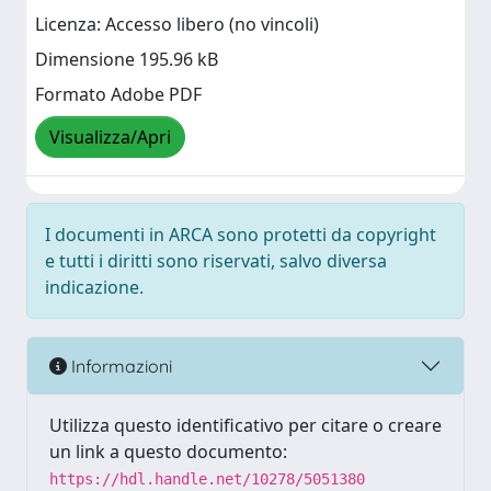
Licenza: Accesso libero (no vincoli)
Dimensione 195.96 kB
Formato Adobe PDF
Visualizza/Apri
I documenti in ARCA sono protetti da copyright
e tutti i diritti sono riservati, salvo diversa
indicazione.
Informazioni
Utilizza questo identificativo per citare o creare
un link a questo documento:
https://hdl.handle.net/10278/5051380