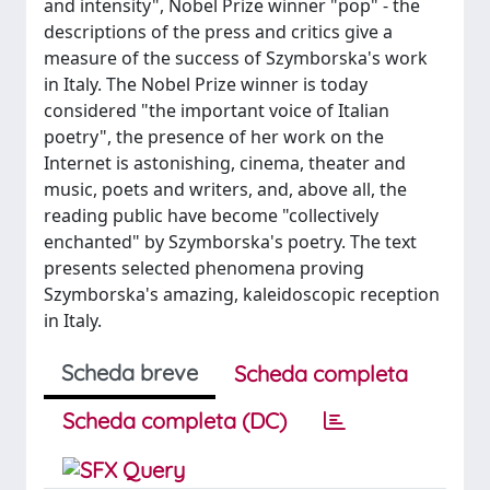
and intensity", Nobel Prize winner "pop" - the
descriptions of the press and critics give a
measure of the success of Szymborska's work
in Italy. The Nobel Prize winner is today
considered "the important voice of Italian
poetry", the presence of her work on the
Internet is astonishing, cinema, theater and
music, poets and writers, and, above all, the
reading public have become "collectively
enchanted" by Szymborska's poetry. The text
presents selected phenomena proving
Szymborska's amazing, kaleidoscopic reception
in Italy.
Scheda breve
Scheda completa
Scheda completa (DC)