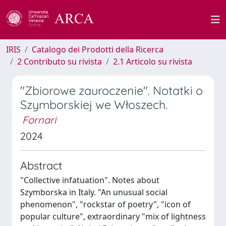
IRIS
Catalogo dei Prodotti della Ricerca
2 Contributo su rivista
2.1 Articolo su rivista
"Zbiorowe zauroczenie". Notatki o
Szymborskiej we Włoszech.
Fornari
2024
Abstract
"Collective infatuation". Notes about
Szymborska in Italy. "An unusual social
phenomenon", "rockstar of poetry", "icon of
popular culture", extraordinary "mix of lightness