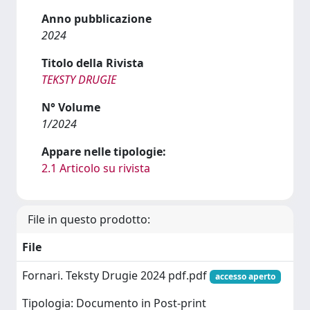
Anno pubblicazione
2024
Titolo della Rivista
TEKSTY DRUGIE
N° Volume
1/2024
Appare nelle tipologie:
2.1 Articolo su rivista
File in questo prodotto:
File
Fornari. Teksty Drugie 2024 pdf.pdf
accesso aperto
Tipologia: Documento in Post-print