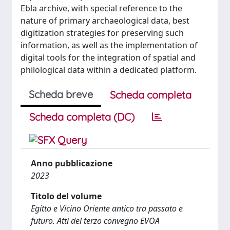
Ebla archive, with special reference to the
nature of primary archaeological data, best
digitization strategies for preserving such
information, as well as the implementation of
digital tools for the integration of spatial and
philological data within a dedicated platform.
Scheda breve
Scheda completa
Scheda completa (DC)
Anno pubblicazione
2023
Titolo del volume
Egitto e Vicino Oriente antico tra passato e
futuro. Atti del terzo convegno EVOA