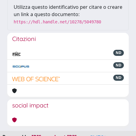
Utilizza questo identificativo per citare o creare
un link a questo documento:
https://hdl.handle.net/10278/5049780
Citazioni
ND
ND
ND
social impact