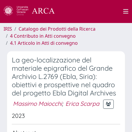
IRIS
Catalogo dei Prodotti della Ricerca
4 Contributo in Atti convegno
4.1 Articolo in Atti di convegno
La geo-localizzazione del
materiale epigrafico del Grande
Archivio L.2769 (Ebla, Siria):
obiettivi e prospettive nel quadro
del progetto Ebla Digital Archives
Massimo Maiocchi
;
Erica Scarpa
2023