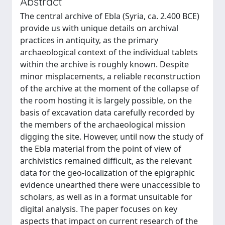
Abstract
The central archive of Ebla (Syria, ca. 2.400 BCE)
provide us with unique details on archival
practices in antiquity, as the primary
archaeological context of the individual tablets
within the archive is roughly known. Despite
minor misplacements, a reliable reconstruction
of the archive at the moment of the collapse of
the room hosting it is largely possible, on the
basis of excavation data carefully recorded by
the members of the archaeological mission
digging the site. However, until now the study of
the Ebla material from the point of view of
archivistics remained difficult, as the relevant
data for the geo-localization of the epigraphic
evidence unearthed there were unaccessible to
scholars, as well as in a format unsuitable for
digital analysis. The paper focuses on key
aspects that impact on current research of the