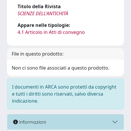
Titolo della Rivista
SCIENZE DELL'ANTICHITÀ
Appare nelle tipologie:
4.1 Articolo in Atti di convegno
File in questo prodotto:
Non ci sono file associati a questo prodotto.
I documenti in ARCA sono protetti da copyright
e tutti i diritti sono riservati, salvo diversa
indicazione.
Informazioni