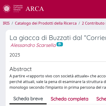
IRIS
Catalogo dei Prodotti della Ricerca
2 Contributo 
La giacca di Buzzati dal “Corrie
Alessandro Scarsella
2023
Abstract
A partire «rapporto vivo con società attuale» che accomu
perché attuali, vale la pena di esaminare la struttura 
monologo secondo l’impianto in prima persona del ra
Scheda breve
Scheda completa
Sche