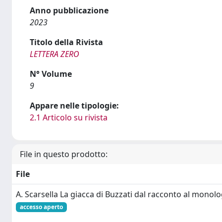
Anno pubblicazione
2023
Titolo della Rivista
LETTERA ZERO
N° Volume
9
Appare nelle tipologie:
2.1 Articolo su rivista
File in questo prodotto:
File
A. Scarsella La giacca di Buzzati dal racconto al monolo
accesso aperto