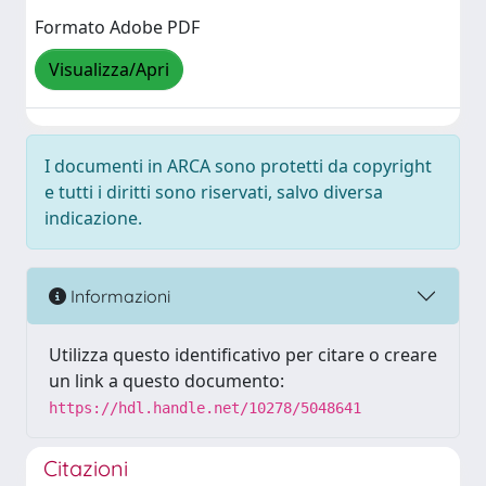
Formato Adobe PDF
Visualizza/Apri
I documenti in ARCA sono protetti da copyright
e tutti i diritti sono riservati, salvo diversa
indicazione.
Informazioni
Utilizza questo identificativo per citare o creare
un link a questo documento:
https://hdl.handle.net/10278/5048641
Citazioni