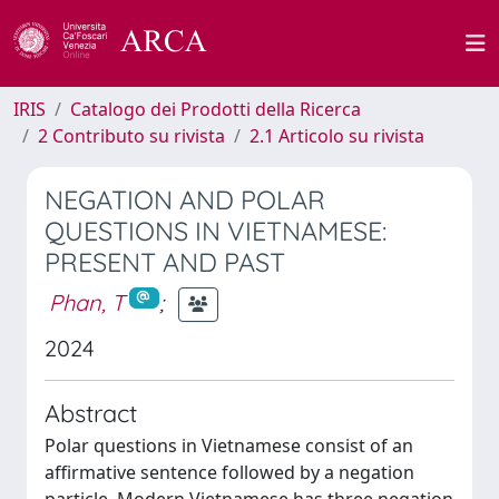
IRIS
Catalogo dei Prodotti della Ricerca
2 Contributo su rivista
2.1 Articolo su rivista
NEGATION AND POLAR
QUESTIONS IN VIETNAMESE:
PRESENT AND PAST
Phan, T
;
2024
Abstract
Polar questions in Vietnamese consist of an
affirmative sentence followed by a negation