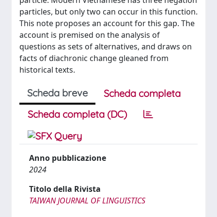
particle. Modern Vietnamese has three negation
particles, but only two can occur in this function.
This note proposes an account for this gap. The
account is premised on the analysis of
questions as sets of alternatives, and draws on
facts of diachronic change gleaned from
historical texts.
Scheda breve
Scheda completa
Scheda completa (DC)
Anno pubblicazione
2024
Titolo della Rivista
TAIWAN JOURNAL OF LINGUISTICS