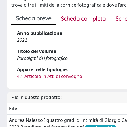
trova oltre i limiti della cornice fotografica e dove l’ar
Scheda breve
Scheda completa
Sche
Anno pubblicazione
2022
Titolo del volume
Paradigmi del fotografico
Appare nelle tipologie:
4.1 Articolo in Atti di convegno
File in questo prodotto:
File
Andrea Nalesso I quattro gradi di intimità di Giorgio Ca