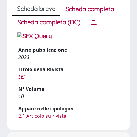
Scheda breve
Scheda completa
Scheda completa (DC)
Anno pubblicazione
2023
Titolo della Rivista
LEI
N° Volume
10
Appare nelle tipologie:
2.1 Articolo su rivista