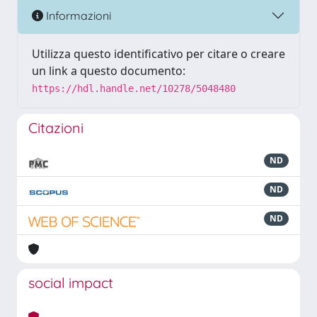
Informazioni
Utilizza questo identificativo per citare o creare
un link a questo documento:
https://hdl.handle.net/10278/5048480
Citazioni
ND
ND
ND
social impact