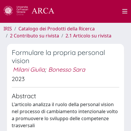
IRIS
Catalogo dei Prodotti della Ricerca
2 Contributo su rivista
2.1 Articolo su rivista
Formulare la propria personal
vision
Milani Giulia
;
Bonesso Sara
2023
Abstract
L'articolo analizza il ruolo della personal vision
nel processo di cambiamento intenzionale volto
a promuovere lo sviluppo delle competenze
trasversali