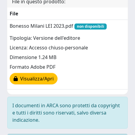
File in questo prodotto:
File
Bonesso Milani LEI 2023.pdf
non disponibili
Tipologia: Versione dell'editore
Licenza: Accesso chiuso-personale
Dimensione 1.24 MB
Formato Adobe PDF
Visualizza/Apri
I documenti in ARCA sono protetti da copyright
e tutti i diritti sono riservati, salvo diversa
indicazione.