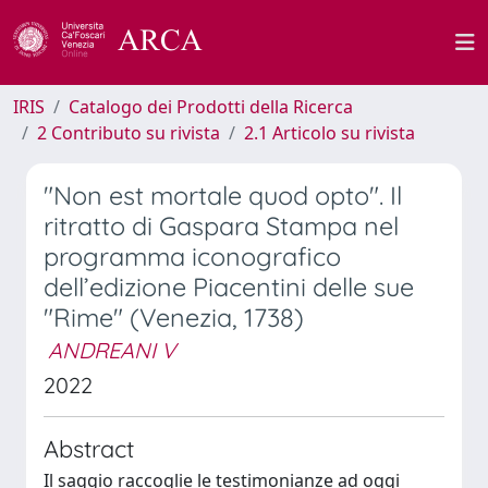
IRIS
Catalogo dei Prodotti della Ricerca
2 Contributo su rivista
2.1 Articolo su rivista
"Non est mortale quod opto". Il
ritratto di Gaspara Stampa nel
programma iconografico
dell’edizione Piacentini delle sue
"Rime" (Venezia, 1738)
ANDREANI V
2022
Abstract
Il saggio raccoglie le testimonianze ad oggi