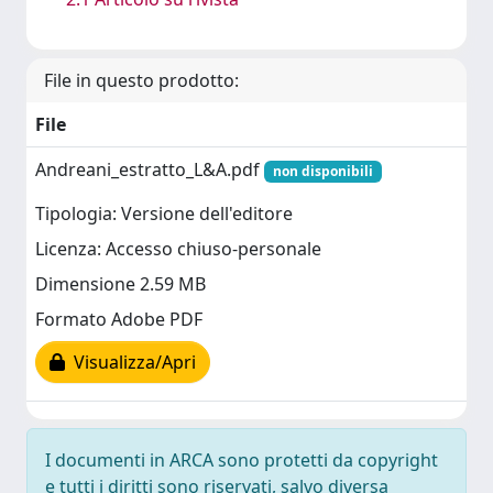
File in questo prodotto:
File
Andreani_estratto_L&A.pdf
non disponibili
Tipologia: Versione dell'editore
Licenza: Accesso chiuso-personale
Dimensione 2.59 MB
Formato Adobe PDF
Visualizza/Apri
I documenti in ARCA sono protetti da copyright
e tutti i diritti sono riservati, salvo diversa