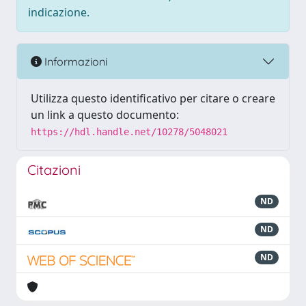
indicazione.
Informazioni
Utilizza questo identificativo per citare o creare
un link a questo documento:
https://hdl.handle.net/10278/5048021
Citazioni
ND
ND
ND