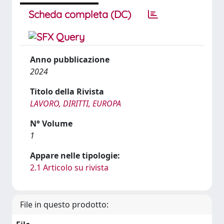
Scheda completa (DC)
Anno pubblicazione
2024
Titolo della Rivista
LAVORO, DIRITTI, EUROPA
N° Volume
1
Appare nelle tipologie:
2.1 Articolo su rivista
File in questo prodotto: