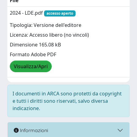
File
2024 - LDE.pdf
accesso aperto
Tipologia: Versione dell'editore
Licenza: Accesso libero (no vincoli)
Dimensione 165.08 kB
Formato Adobe PDF
Visualizza/Apri
I documenti in ARCA sono protetti da copyright
e tutti i diritti sono riservati, salvo diversa
indicazione.
Informazioni