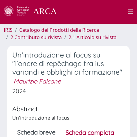
IRIS
Catalogo dei Prodotti della Ricerca
2 Contributo su rivista
2.1 Articolo su rivista
Un'introduzione al focus su
"l’onere di repêchage fra ius
variandi e obblighi di formazione"
Maurizio Falsone
2024
Abstract
Un'introduzione al focus
Scheda breve
Scheda completa