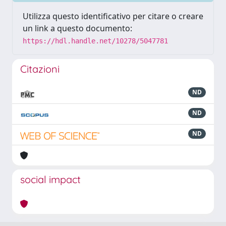
Utilizza questo identificativo per citare o creare
un link a questo documento:
https://hdl.handle.net/10278/5047781
Citazioni
ND
ND
ND
social impact