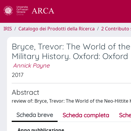
IRIS
Catalogo dei Prodotti della Ricerca
2 Contributo 
Bryce, Trevor: The World of the
Military History. Oxford: Oxford
Annick Payne
2017
Abstract
review of: Bryce, Trevor: The World of the Neo-Hittit
Scheda breve
Scheda completa
Sche
Anno pubblicazione