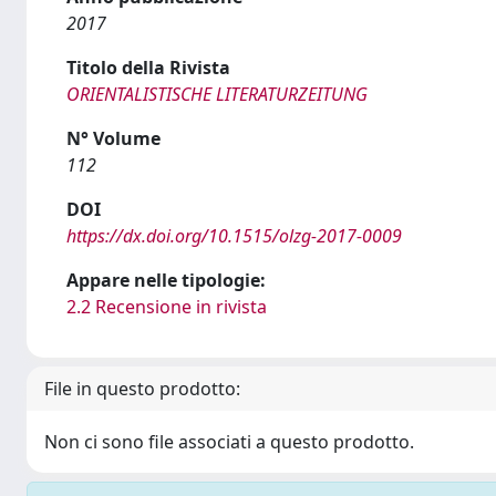
2017
Titolo della Rivista
ORIENTALISTISCHE LITERATURZEITUNG
N° Volume
112
DOI
https://dx.doi.org/10.1515/olzg-2017-0009
Appare nelle tipologie:
2.2 Recensione in rivista
File in questo prodotto:
Non ci sono file associati a questo prodotto.