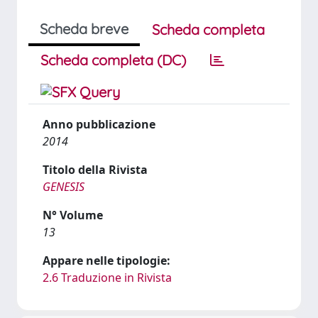
Scheda breve
Scheda completa
Scheda completa (DC)
Anno pubblicazione
2014
Titolo della Rivista
GENESIS
N° Volume
13
Appare nelle tipologie:
2.6 Traduzione in Rivista