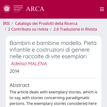
IRIS
Catalogo dei Prodotti della Ricerca
2 Contributo su rivista
2.6 Traduzione in Rivista
Bambini e bambine modello. Pietà
infantile e costruzioni di genere
nelle raccolte di vite esemplari
Adelisa MALENA
2014
Abstract
The article deals with exemplary stories, which is
to say, with stories concerning paradigmatic
persons. The exemplary stories considered here