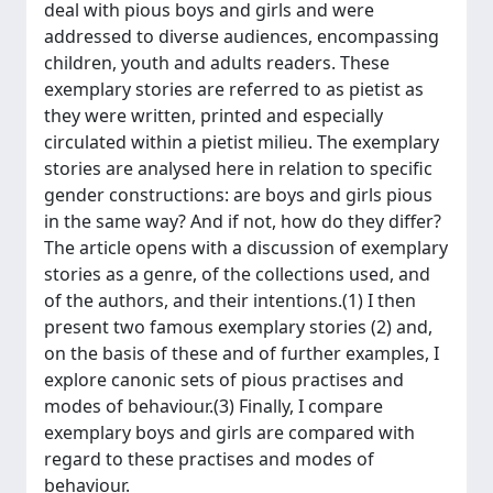
deal with pious boys and girls and were
addressed to diverse audiences, encompassing
children, youth and adults readers. These
exemplary stories are referred to as pietist as
they were written, printed and especially
circulated within a pietist milieu. The exemplary
stories are analysed here in relation to specific
gender constructions: are boys and girls pious
in the same way? And if not, how do they differ?
The article opens with a discussion of exemplary
stories as a genre, of the collections used, and
of the authors, and their intentions.(1) I then
present two famous exemplary stories (2) and,
on the basis of these and of further examples, I
explore canonic sets of pious practises and
modes of behaviour.(3) Finally, I compare
exemplary boys and girls are compared with
regard to these practises and modes of
behaviour.