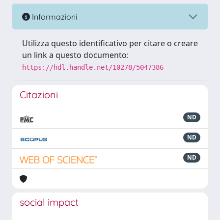
Informazioni
Utilizza questo identificativo per citare o creare
un link a questo documento:
https://hdl.handle.net/10278/5047386
Citazioni
ND
ND
ND
social impact