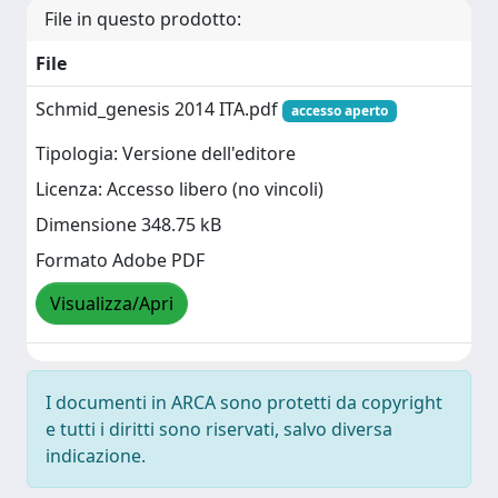
File in questo prodotto:
File
Schmid_genesis 2014 ITA.pdf
accesso aperto
Tipologia: Versione dell'editore
Licenza: Accesso libero (no vincoli)
Dimensione 348.75 kB
Formato Adobe PDF
Visualizza/Apri
I documenti in ARCA sono protetti da copyright
e tutti i diritti sono riservati, salvo diversa
indicazione.