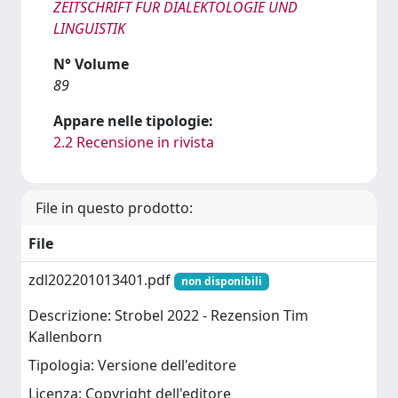
ZEITSCHRIFT FÜR DIALEKTOLOGIE UND
LINGUISTIK
N° Volume
89
Appare nelle tipologie:
2.2 Recensione in rivista
File in questo prodotto:
File
zdl202201013401.pdf
non disponibili
Descrizione: Strobel 2022 - Rezension Tim
Kallenborn
Tipologia: Versione dell'editore
Licenza: Copyright dell'editore