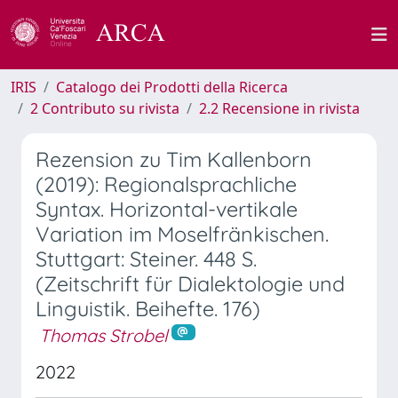
IRIS
Catalogo dei Prodotti della Ricerca
2 Contributo su rivista
2.2 Recensione in rivista
Rezension zu Tim Kallenborn
(2019): Regionalsprachliche
Syntax. Horizontal-vertikale
Variation im Moselfränkischen.
Stuttgart: Steiner. 448 S.
(Zeitschrift für Dialektologie und
Linguistik. Beihefte. 176)
Thomas Strobel
2022