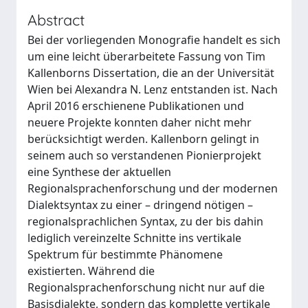
Abstract
Bei der vorliegenden Monografie handelt es sich
um eine leicht überarbeitete Fassung von Tim
Kallenborns Dissertation, die an der Universität
Wien bei Alexandra N. Lenz entstanden ist. Nach
April 2016 erschienene Publikationen und
neuere Projekte konnten daher nicht mehr
berücksichtigt werden. Kallenborn gelingt in
seinem auch so verstandenen Pionierprojekt
eine Synthese der aktuellen
Regionalsprachenforschung und der modernen
Dialektsyntax zu einer – dringend nötigen –
regionalsprachlichen Syntax, zu der bis dahin
lediglich vereinzelte Schnitte ins vertikale
Spektrum für bestimmte Phänomene
existierten. Während die
Regionalsprachenforschung nicht nur auf die
Basisdialekte, sondern das komplette vertikale