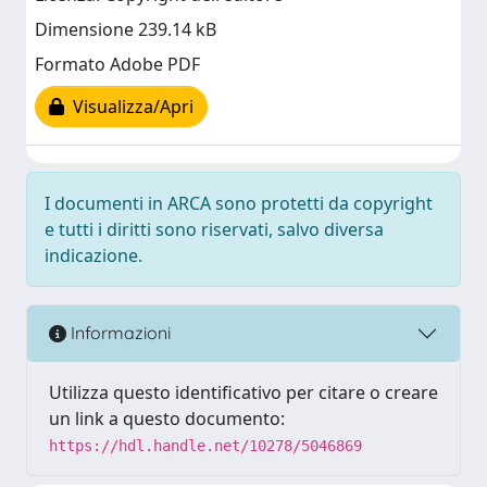
Dimensione 239.14 kB
Formato Adobe PDF
Visualizza/Apri
I documenti in ARCA sono protetti da copyright
e tutti i diritti sono riservati, salvo diversa
indicazione.
Informazioni
Utilizza questo identificativo per citare o creare
un link a questo documento:
https://hdl.handle.net/10278/5046869