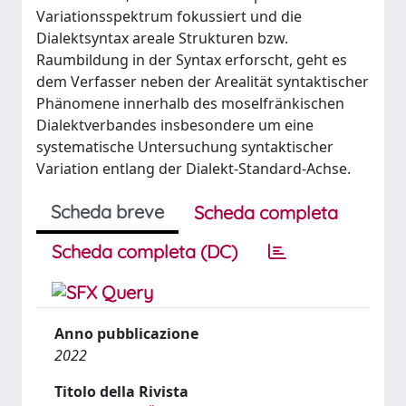
Variationsspektrum fokussiert und die
Dialektsyntax areale Strukturen bzw.
Raumbildung in der Syntax erforscht, geht es
dem Verfasser neben der Arealität syntaktischer
Phänomene innerhalb des moselfränkischen
Dialektverbandes insbesondere um eine
systematische Untersuchung syntaktischer
Variation entlang der Dialekt-Standard-Achse.
Scheda breve
Scheda completa
Scheda completa (DC)
Anno pubblicazione
2022
Titolo della Rivista