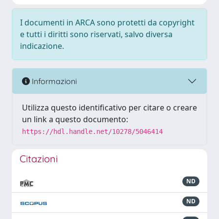
I documenti in ARCA sono protetti da copyright
e tutti i diritti sono riservati, salvo diversa
indicazione.
Informazioni
Utilizza questo identificativo per citare o creare
un link a questo documento:
https://hdl.handle.net/10278/5046414
Citazioni
ND
ND