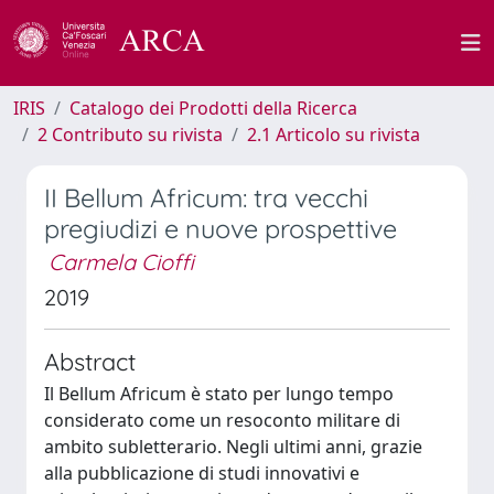
IRIS
Catalogo dei Prodotti della Ricerca
2 Contributo su rivista
2.1 Articolo su rivista
II Bellum Africum: tra vecchi
pregiudizi e nuove prospettive
Carmela Cioffi
2019
Abstract
Il Bellum Africum è stato per lungo tempo
considerato come un resoconto militare di
ambito subletterario. Negli ultimi anni, grazie
alla pubblicazione di studi innovativi e