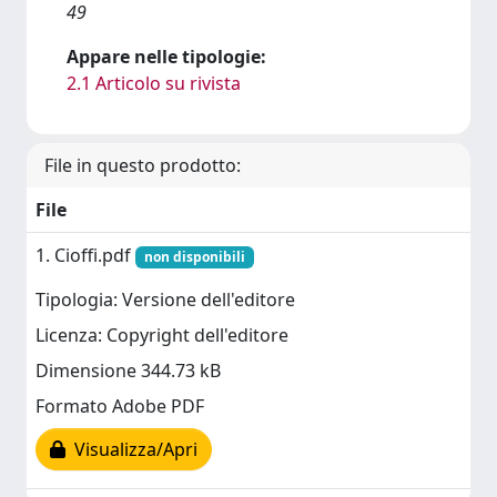
49
Appare nelle tipologie:
2.1 Articolo su rivista
File in questo prodotto:
File
1. Cioffi.pdf
non disponibili
Tipologia: Versione dell'editore
Licenza: Copyright dell'editore
Dimensione 344.73 kB
Formato Adobe PDF
Visualizza/Apri