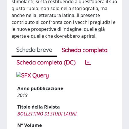
stimolanti, si sta restituendo a quest’opera il suo
giusto ruolo: non solo nella storiografia, ma
anche nella letteratura latina. Il presente
contributo si confronta con i vecchi pregiudizi e
le nuove prospettive di indagine: quelle già
aperte e quelle che dovrebbero aprirsi.
Scheda breve
Scheda completa
Scheda completa (DC)
Anno pubblicazione
2019
Titolo della Rivista
BOLLETTINO DI STUDI LATINI
N° Volume