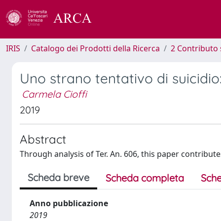
IRIS
Catalogo dei Prodotti della Ricerca
2 Contributo 
Uno strano tentativo di suicidio:
Carmela Cioffi
2019
Abstract
Through analysis of Ter. An. 606, this paper contribut
Scheda breve
Scheda completa
Sche
Anno pubblicazione
2019