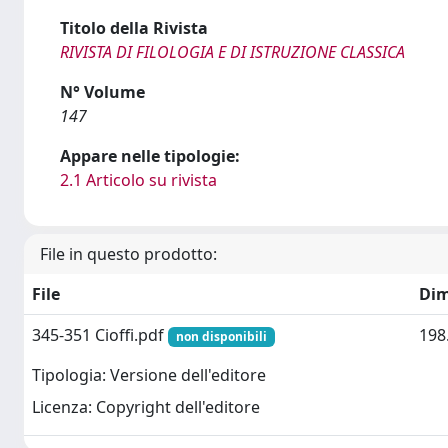
Titolo della Rivista
RIVISTA DI FILOLOGIA E DI ISTRUZIONE CLASSICA
N° Volume
147
Appare nelle tipologie:
2.1 Articolo su rivista
File in questo prodotto:
File
Dim
345-351 Cioffi.pdf
198
non disponibili
Tipologia: Versione dell'editore
Licenza: Copyright dell'editore