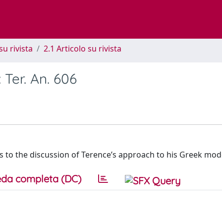
su rivista
2.1 Articolo su rivista
 Ter. An. 606
es to the discussion of Terence’s approach to his Greek mod
da completa (DC)