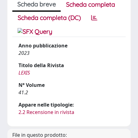
Scheda breve
Scheda completa
Scheda completa (DC)
Anno pubblicazione
2023
Titolo della Rivista
LEXIS
N° Volume
41.2
Appare nelle tipologie:
2.2 Recensione in rivista
File in questo prodotto: