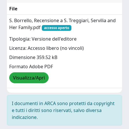
File
S. Borrello, Recensione a S. Treggiari, Servilia and
Her Family.pdf
accesso aperto
Tipologia: Versione dell'editore
Licenza: Accesso libero (no vincoli)
Dimensione 359.52 kB
Formato Adobe PDF
Visualizza/Apri
I documenti in ARCA sono protetti da copyright
e tutti i diritti sono riservati, salvo diversa
indicazione.