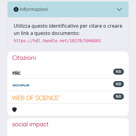
Informazioni
Utilizza questo identificativo per citare o creare
un link a questo documento:
https://hdl.handle.net/10278/5046001
Citazioni
ND
ND
ND
social impact