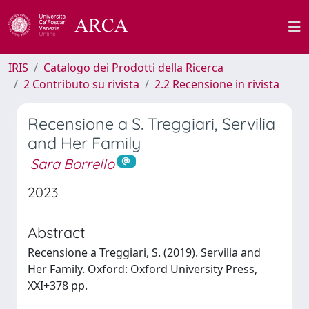
IRIS
Catalogo dei Prodotti della Ricerca
2 Contributo su rivista
2.2 Recensione in rivista
Recensione a S. Treggiari, Servilia
and Her Family
Sara Borrello
2023
Abstract
Recensione a Treggiari, S. (2019). Servilia and
Her Family. Oxford: Oxford University Press,
XXI+378 pp.