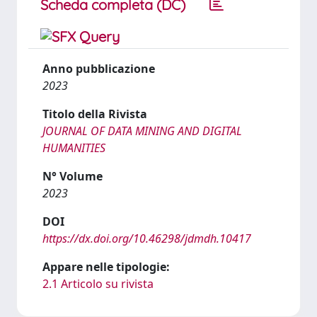
Scheda completa (DC)
Anno pubblicazione
2023
Titolo della Rivista
JOURNAL OF DATA MINING AND DIGITAL
HUMANITIES
N° Volume
2023
DOI
https://dx.doi.org/10.46298/jdmdh.10417
Appare nelle tipologie:
2.1 Articolo su rivista