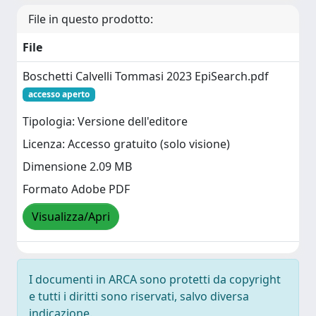
File in questo prodotto:
File
Boschetti Calvelli Tommasi 2023 EpiSearch.pdf
accesso aperto
Tipologia: Versione dell'editore
Licenza: Accesso gratuito (solo visione)
Dimensione 2.09 MB
Formato Adobe PDF
Visualizza/Apri
I documenti in ARCA sono protetti da copyright
e tutti i diritti sono riservati, salvo diversa
indicazione.