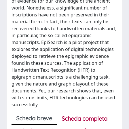
of evidence for our knowledge of the ancient
world. Nonetheless, a significant number of
inscriptions have not been preserved in their
material form. In fact, their texts can only be
recovered thanks to handwritten materials and,
in particular, the so-called epigraphic
manuscripts. EpiSearch is a pilot project that
explores the application of digital technologies
deployed to retrieve the epigraphic evidence
found in these sources. The application of
Handwritten Text Recognition (HTR) to
epigraphic manuscripts is a challenging task,
given the nature and graphic layout of these
documents. Yet, our research shows that, even
with some limits, HTR technologies can be used
successfully.
Scheda breve
Scheda completa