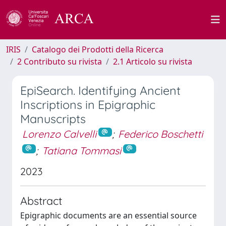
IRIS
Catalogo dei Prodotti della Ricerca
2 Contributo su rivista
2.1 Articolo su rivista
EpiSearch. Identifying Ancient
Inscriptions in Epigraphic
Manuscripts
Lorenzo Calvelli
;
Federico Boschetti
;
Tatiana Tommasi
2023
Abstract
Epigraphic documents are an essential source