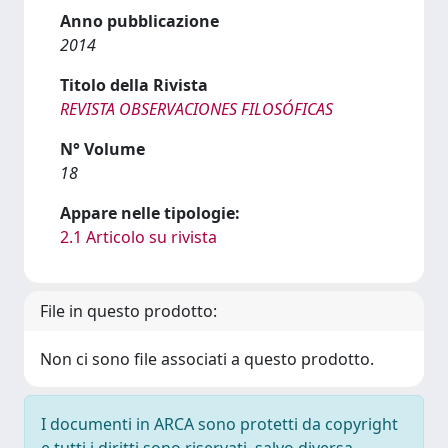
Anno pubblicazione
2014
Titolo della Rivista
REVISTA OBSERVACIONES FILOSÓFICAS
N° Volume
18
Appare nelle tipologie:
2.1 Articolo su rivista
File in questo prodotto:
Non ci sono file associati a questo prodotto.
I documenti in ARCA sono protetti da copyright