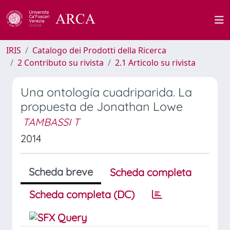
IRIS
Catalogo dei Prodotti della Ricerca
2 Contributo su rivista
2.1 Articolo su rivista
Una ontología cuadriparida. La
propuesta de Jonathan Lowe
TAMBASSI T
2014
Scheda breve
Scheda completa
Scheda completa (DC)