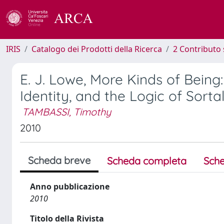
IRIS
Catalogo dei Prodotti della Ricerca
2 Contributo 
E. J. Lowe, More Kinds of Being:
Identity, and the Logic of Sort
TAMBASSI, Timothy
2010
Scheda breve
Scheda completa
Sche
Anno pubblicazione
2010
Titolo della Rivista