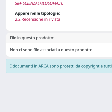
S&F SCIENZAEFILOSOFIA.IT.
Appare nelle tipologie:
2.2 Recensione in rivista
File in questo prodotto:
Non ci sono file associati a questo prodotto.
I documenti in ARCA sono protetti da copyright e tutti i