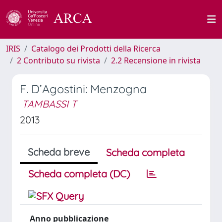
IRIS
Catalogo dei Prodotti della Ricerca
2 Contributo su rivista
2.2 Recensione in rivista
F. D’Agostini: Menzogna
TAMBASSI T
2013
Scheda breve
Scheda completa
Scheda completa (DC)
Anno pubblicazione