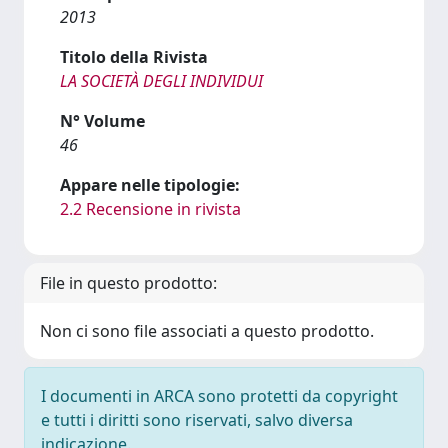
2013
Titolo della Rivista
LA SOCIETÀ DEGLI INDIVIDUI
N° Volume
46
Appare nelle tipologie:
2.2 Recensione in rivista
File in questo prodotto:
Non ci sono file associati a questo prodotto.
I documenti in ARCA sono protetti da copyright
e tutti i diritti sono riservati, salvo diversa
indicazione.