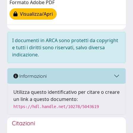
Formato Adobe PDF
Visualizza/Apri
I documenti in ARCA sono protetti da copyright
e tutti i diritti sono riservati, salvo diversa
indicazione.
Informazioni
Utilizza questo identificativo per citare o creare
un link a questo documento:
https://hdl.handle.net/10278/5043619
Citazioni