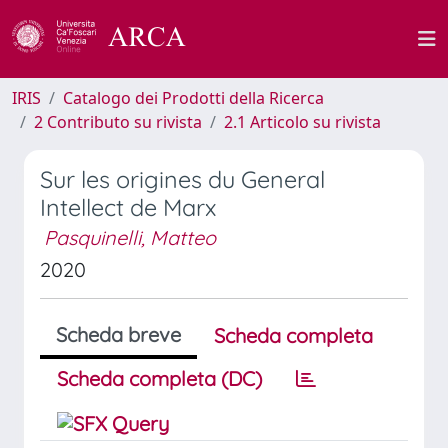
IRIS
Catalogo dei Prodotti della Ricerca
2 Contributo su rivista
2.1 Articolo su rivista
Sur les origines du General
Intellect de Marx
Pasquinelli, Matteo
2020
Scheda breve
Scheda completa
Scheda completa (DC)