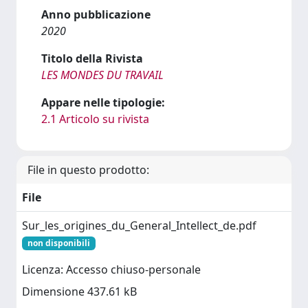
Anno pubblicazione
2020
Titolo della Rivista
LES MONDES DU TRAVAIL
Appare nelle tipologie:
2.1 Articolo su rivista
File in questo prodotto:
File
Sur_les_origines_du_General_Intellect_de.pdf
non disponibili
Licenza: Accesso chiuso-personale
Dimensione 437.61 kB