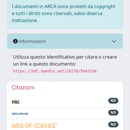
I documenti in ARCA sono protetti da copyright
e tutti i diritti sono riservati, salvo diversa
indicazione.
Informazioni
Utilizza questo identificativo per citare o creare
un link a questo documento:
https://hdl.handle.net/10278/5043336
Citazioni
ND
ND
ND