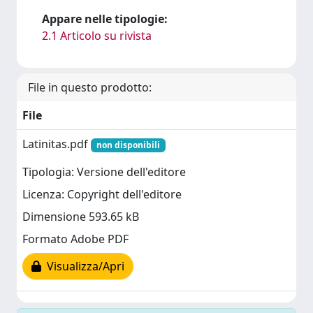
Appare nelle tipologie:
2.1 Articolo su rivista
File in questo prodotto:
File
Latinitas.pdf
non disponibili
Tipologia: Versione dell'editore
Licenza: Copyright dell'editore
Dimensione 593.65 kB
Formato Adobe PDF
Visualizza/Apri