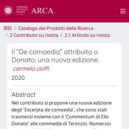
IRIS
Catalogo dei Prodotti della Ricerca
2 Contributo su rivista
2.1 Articolo su rivista
Il “De comoedia” attribuito a
Donato: una nuova edizione.
carmela cioffi
2020
Abstract
Nel contributo si propone una nuova edizione
degli 'Excerpta de comoedia', che sono stati
trasmessi insieme con il 'Commentum di Elio
Donato' alle commedie di Terenzio. Numerosi