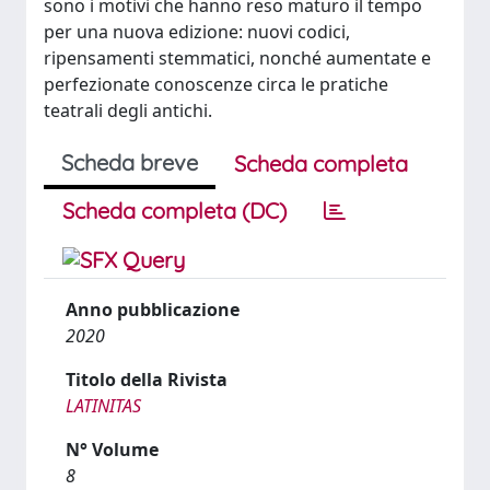
sono i motivi che hanno reso maturo il tempo
per una nuova edizione: nuovi codici,
ripensamenti stemmatici, nonché aumentate e
perfezionate conoscenze circa le pratiche
teatrali degli antichi.
Scheda breve
Scheda completa
Scheda completa (DC)
Anno pubblicazione
2020
Titolo della Rivista
LATINITAS
N° Volume
8