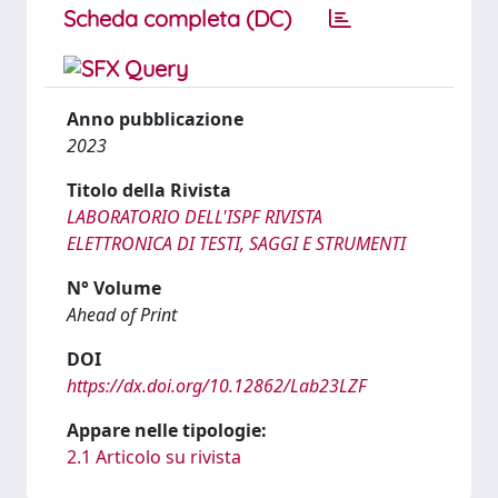
Scheda completa (DC)
Anno pubblicazione
2023
Titolo della Rivista
LABORATORIO DELL'ISPF RIVISTA
ELETTRONICA DI TESTI, SAGGI E STRUMENTI
N° Volume
Ahead of Print
DOI
https://dx.doi.org/10.12862/Lab23LZF
Appare nelle tipologie:
2.1 Articolo su rivista