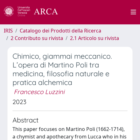
IRIS
Catalogo dei Prodotti della Ricerca
2 Contributo su rivista
2.1 Articolo su rivista
Chimico, giammai meccanico.
L’opera di Martino Poli tra
medicina, filosofia naturale e
pratica alchemica
Francesco Luzzini
2023
Abstract
This paper focuses on Martino Poli (1662-1714),
a chymist and apothecary from Lucca who in his