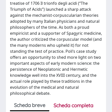
treatise of 1706 Il trionfo degli acidi (“The
Triumph of Acids”) launched a sharp attack
against the mechanist-corpuscularian theories
adopted by many Italian physicians and natural
philosophers of the time. As both a proud
empiricist and a supporter of Spagyric medicine,
the author criticized the corpuscular model (and
the many moderns who upheld it) for not
standing the test of practice. Poli’s case study
offers an opportunity to shed more light on two
important aspects of early modern science: the
persistence of Neoplatonic and Hermetic
knowledge well into the XVIII century, and the
actual role played by these traditions in the
evolution of the medical and natural
philosophical debate.
Scheda breve
Scheda completa