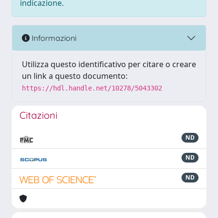
indicazione.
Informazioni
Utilizza questo identificativo per citare o creare
un link a questo documento:
https://hdl.handle.net/10278/5043302
Citazioni
ND
ND
ND