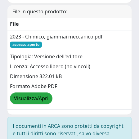
File in questo prodotto:
File
2023 - Chimico, giammai meccanico.pdf
accesso aperto
Tipologia: Versione dell'editore
Licenza: Accesso libero (no vincoli)
Dimensione 322.01 kB
Formato Adobe PDF
Visualizza/Apri
I documenti in ARCA sono protetti da copyright
e tutti i diritti sono riservati, salvo diversa