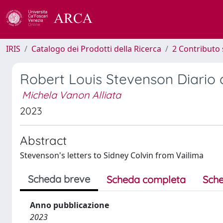
IRIS
Catalogo dei Prodotti della Ricerca
2 Contributo 
Robert Louis Stevenson Diario d
Michela Vanon Alliata
2023
Abstract
Stevenson's letters to Sidney Colvin from Vailima
Scheda breve
Scheda completa
Sche
Anno pubblicazione
2023