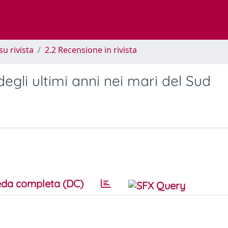
su rivista
2.2 Recensione in rivista
egli ultimi anni nei mari del Sud
da completa (DC)