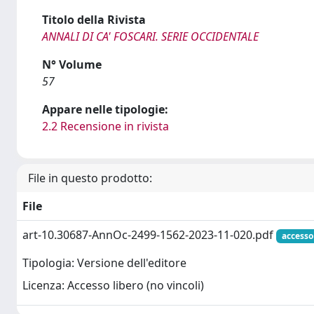
Titolo della Rivista
ANNALI DI CA' FOSCARI. SERIE OCCIDENTALE
N° Volume
57
Appare nelle tipologie:
2.2 Recensione in rivista
File in questo prodotto:
File
art-10.30687-AnnOc-2499-1562-2023-11-020.pdf
accesso
Tipologia: Versione dell'editore
Licenza: Accesso libero (no vincoli)