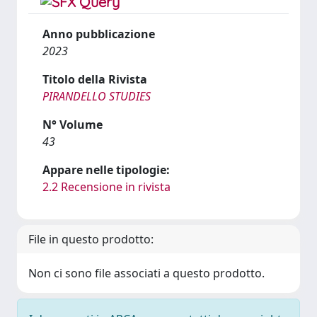
Anno pubblicazione
2023
Titolo della Rivista
PIRANDELLO STUDIES
N° Volume
43
Appare nelle tipologie:
2.2 Recensione in rivista
File in questo prodotto:
Non ci sono file associati a questo prodotto.