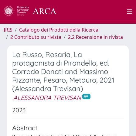
IRIS
Catalogo dei Prodotti della Ricerca
2 Contributo su rivista
2.2 Recensione in rivista
Lo Russo, Rosaria, La
protagonista di Pirandello, ed.
Corrado Donati and Massimo
Rizzante, Pesaro, Metauro, 2021
(Alessandra Trevisan)
ALESSANDRA TREVISAN
2023
Abstract