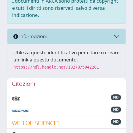
I documenti in ARCA sono protetti da copyright
e tutti i diritti sono riservati, salvo diversa
indicazione.
Informazioni
Utilizza questo identificativo per citare o creare
un link a questo documento:
https://hdl.handle.net/10278/5042281
Citazioni
ND
ND
ND