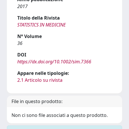
2017
Titolo della Rivista
STATISTICS IN MEDICINE
N° Volume
36
DOI
https://dx.doi.org/10.1002/sim.7366
Appare nelle tipologie:
2.1 Articolo su rivista
File in questo prodotto:
Non ci sono file associati a questo prodotto.