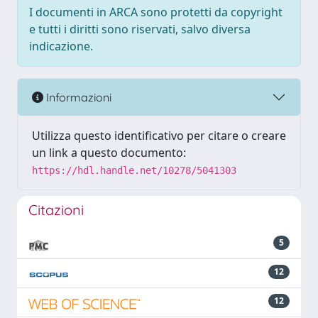
I documenti in ARCA sono protetti da copyright
e tutti i diritti sono riservati, salvo diversa
indicazione.
Informazioni
Utilizza questo identificativo per citare o creare
un link a questo documento:
https://hdl.handle.net/10278/5041303
Citazioni
5
12
12