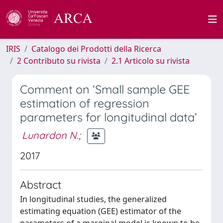
IRIS
Catalogo dei Prodotti della Ricerca
2 Contributo su rivista
2.1 Articolo su rivista
Comment on ‘Small sample GEE
estimation of regression
parameters for longitudinal data’
Lunardon N.
;
2017
Abstract
In longitudinal studies, the generalized
estimating equation (GEE) estimator of the