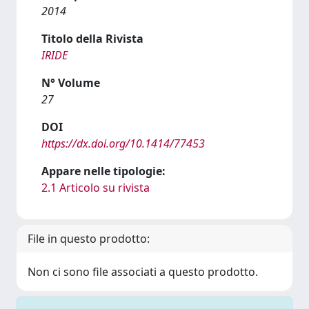
2014
Titolo della Rivista
IRIDE
N° Volume
27
DOI
https://dx.doi.org/10.1414/77453
Appare nelle tipologie:
2.1 Articolo su rivista
File in questo prodotto:
Non ci sono file associati a questo prodotto.