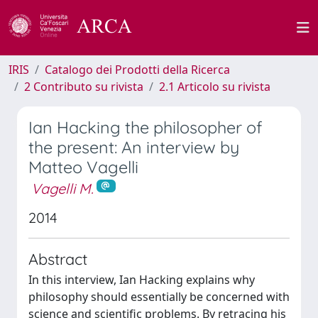
IRIS
Catalogo dei Prodotti della Ricerca
2 Contributo su rivista
2.1 Articolo su rivista
Ian Hacking the philosopher of
the present: An interview by
Matteo Vagelli
Vagelli M.
2014
Abstract
In this interview, Ian Hacking explains why
philosophy should essentially be concerned with
science and scientific problems. By retracing his