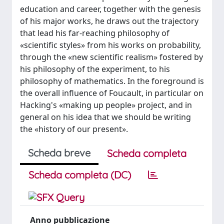
education and career, together with the genesis
of his major works, he draws out the trajectory
that lead his far-reaching philosophy of
«scientific styles» from his works on probability,
through the «new scientific realism» fostered by
his philosophy of the experiment, to his
philosophy of mathematics. In the foreground is
the overall influence of Foucault, in particular on
Hacking's «making up people» project, and in
general on his idea that we should be writing
the «history of our present».
Scheda breve
Scheda completa
Scheda completa (DC)
Anno pubblicazione