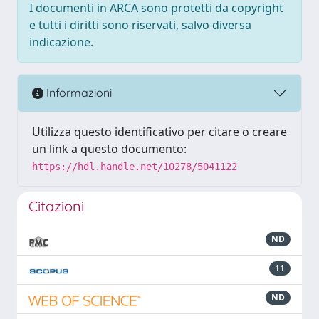
I documenti in ARCA sono protetti da copyright
e tutti i diritti sono riservati, salvo diversa
indicazione.
Informazioni
Utilizza questo identificativo per citare o creare
un link a questo documento:
https://hdl.handle.net/10278/5041122
Citazioni
ND
11
ND