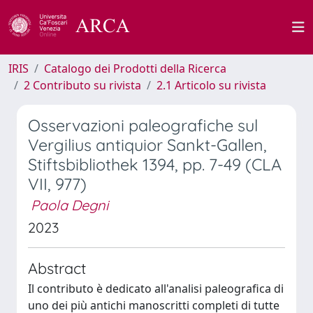
IRIS
Catalogo dei Prodotti della Ricerca
2 Contributo su rivista
2.1 Articolo su rivista
Osservazioni paleografiche sul
Vergilius antiquior Sankt-Gallen,
Stiftsbibliothek 1394, pp. 7-49 (CLA
VII, 977)
Paola Degni
2023
Abstract
Il contributo è dedicato all'analisi paleografica di
uno dei più antichi manoscritti completi di tutte