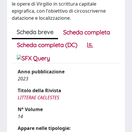
le opere di Virgilio in scrittura capitale
epigrafica, con l'obiettivo di circoscriverne
datazione e localizzazione.
Scheda breve
Scheda completa
Scheda completa (DC)
Anno pubblicazione
2023
Titolo della Rivista
LITTERAE CAELESTES
N° Volume
14
Appare nelle tipologie: