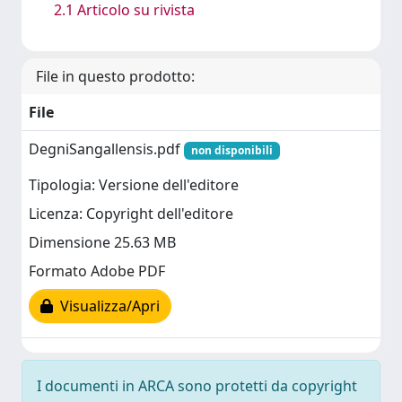
2.1 Articolo su rivista
File in questo prodotto:
File
DegniSangallensis.pdf
non disponibili
Tipologia: Versione dell'editore
Licenza: Copyright dell'editore
Dimensione 25.63 MB
Formato Adobe PDF
Visualizza/Apri
I documenti in ARCA sono protetti da copyright