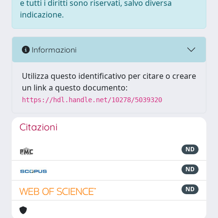
e tutti i diritti sono riservati, salvo diversa
indicazione.
Informazioni
Utilizza questo identificativo per citare o creare
un link a questo documento:
https://hdl.handle.net/10278/5039320
Citazioni
ND
ND
ND