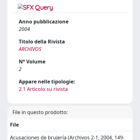
Anno pubblicazione
2004
Titolo della Rivista
ARCHIVOS
N° Volume
2
Appare nelle tipologie:
2.1 Articolo su rivista
File in questo prodotto:
File
Acusaciones de brujería (Archivos 2-1, 2004, 149-