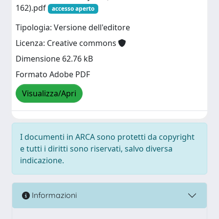
162).pdf
accesso aperto
Tipologia: Versione dell'editore
Licenza: Creative commons
Dimensione 62.76 kB
Formato Adobe PDF
Visualizza/Apri
I documenti in ARCA sono protetti da copyright
e tutti i diritti sono riservati, salvo diversa
indicazione.
Informazioni