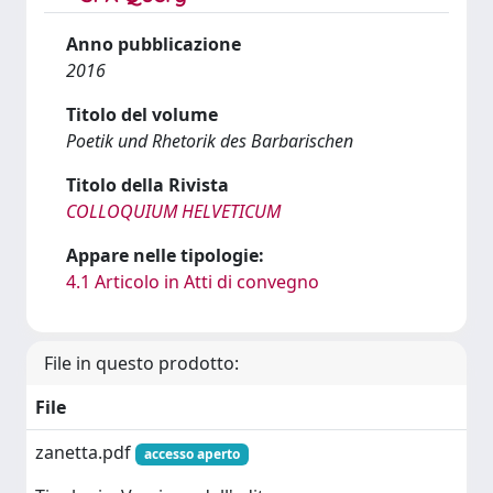
Anno pubblicazione
2016
Titolo del volume
Poetik und Rhetorik des Barbarischen
Titolo della Rivista
COLLOQUIUM HELVETICUM
Appare nelle tipologie:
4.1 Articolo in Atti di convegno
File in questo prodotto:
File
zanetta.pdf
accesso aperto