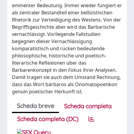
eminenter Bedeutung. Immer wieder fungiert er
als zentraler Bestandteil einer bellizistischen
Rhetorik zur Verteidigung des Westens. Von der
Begriffsgeschichte aber wird das Barbarische
vernachlässigt. Vorliegende Fallstudien
begegnen dieser Vernachlässigung
komparatistisch und rücken bedeutende
philosophische, historische und poetisch-
literarische Reflexionen über das
Barbarenkonzept in den Fokus ihrer Analysen.
Damit tragen sie auch dem Umstand Rechnung,
dass das Wort bárbaros als Onomato­poetikon
genuin poetischer Herkunft ist.
Scheda breve
Scheda completa
Scheda completa (DC)