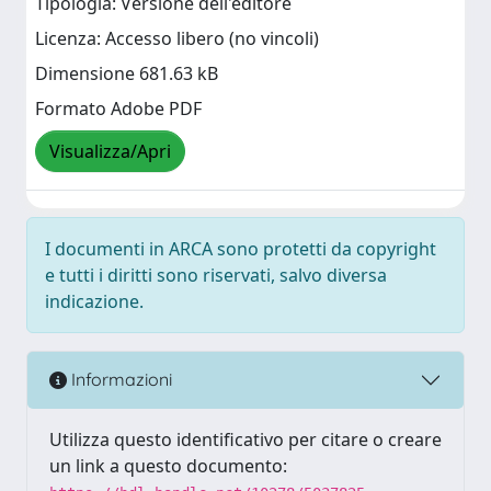
Tipologia: Versione dell'editore
Licenza: Accesso libero (no vincoli)
Dimensione 681.63 kB
Formato Adobe PDF
Visualizza/Apri
I documenti in ARCA sono protetti da copyright
e tutti i diritti sono riservati, salvo diversa
indicazione.
Informazioni
Utilizza questo identificativo per citare o creare
un link a questo documento: