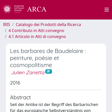
IRIS
Catalogo dei Prodotti della Ricerca
4 Contributo in Atti convegno
4.1 Articolo in Atti di convegno
Les barbares de Baudelaire :
peinture, poésie et
cosmopolitisme
Julien Zanetta
2016
Abstract
Seit der Antike ist der Begriff des Barbarischen
für das europäische Selbstverständnis von