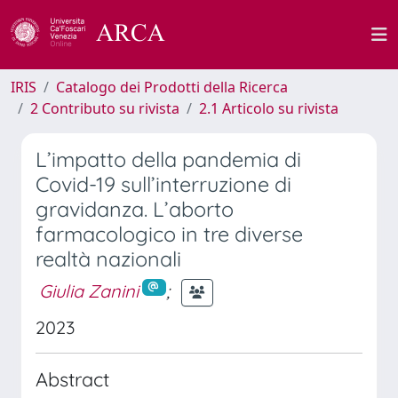
IRIS
Catalogo dei Prodotti della Ricerca
2 Contributo su rivista
2.1 Articolo su rivista
L’impatto della pandemia di
Covid-19 sull’interruzione di
gravidanza. L’aborto
farmacologico in tre diverse
realtà nazionali
Giulia Zanini
;
2023
Abstract