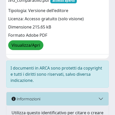
IVG_comparativo.pdf
accesso aperto
Tipologia: Versione dell'editore
Licenza: Accesso gratuito (solo visione)
Dimensione 215.65 kB
Formato Adobe PDF
Visualizza/Apri
I documenti in ARCA sono protetti da copyright
e tutti i diritti sono riservati, salvo diversa
indicazione.
Informazioni
Utilizza questo identificativo per citare o creare