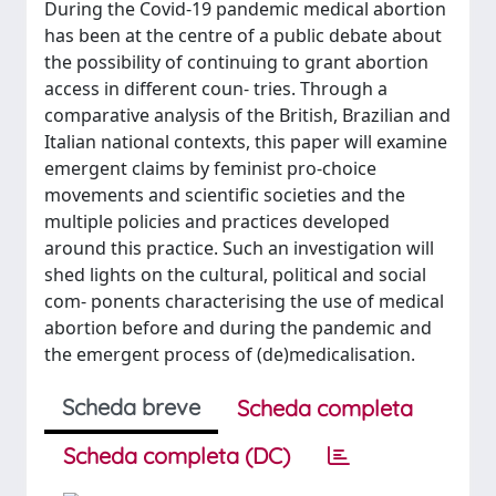
During the Covid-19 pandemic medical abortion
has been at the centre of a public debate about
the possibility of continuing to grant abortion
access in different coun- tries. Through a
comparative analysis of the British, Brazilian and
Italian national contexts, this paper will examine
emergent claims by feminist pro-choice
movements and scientific societies and the
multiple policies and practices developed
around this practice. Such an investigation will
shed lights on the cultural, political and social
com- ponents characterising the use of medical
abortion before and during the pandemic and
the emergent process of (de)medicalisation.
Scheda breve
Scheda completa
Scheda completa (DC)