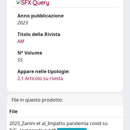
Anno pubblicazione
2023
Titolo della Rivista
AM
N° Volume
55
Appare nelle tipologie:
2.1 Articolo su rivista
File in questo prodotto:
File
2023_Zanini et al_Impatto pandemia covid su