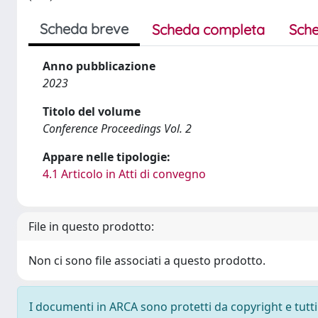
Scheda breve
Scheda completa
Sche
Anno pubblicazione
2023
Titolo del volume
Conference Proceedings Vol. 2
Appare nelle tipologie:
4.1 Articolo in Atti di convegno
File in questo prodotto:
Non ci sono file associati a questo prodotto.
I documenti in ARCA sono protetti da copyright e tutti i