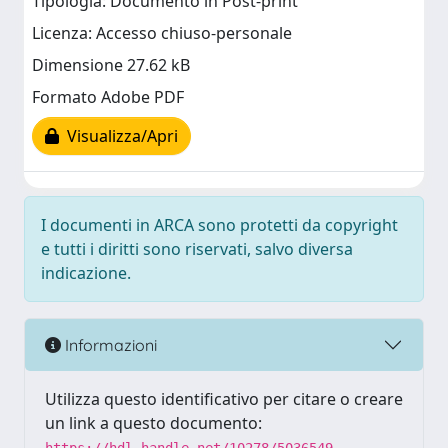
Tipologia: Documento in Post-print
Licenza: Accesso chiuso-personale
Dimensione 27.62 kB
Formato Adobe PDF
Visualizza/Apri
I documenti in ARCA sono protetti da copyright
e tutti i diritti sono riservati, salvo diversa
indicazione.
Informazioni
Utilizza questo identificativo per citare o creare
un link a questo documento: