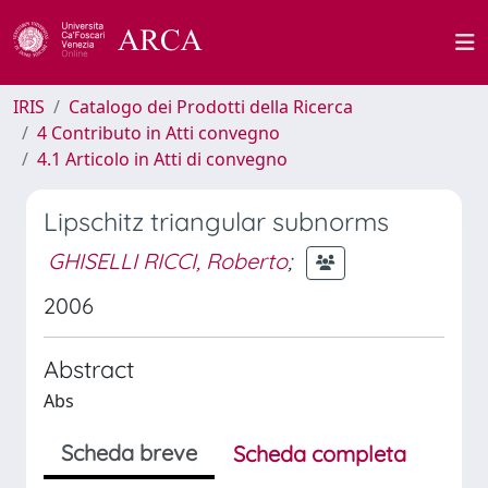
IRIS
Catalogo dei Prodotti della Ricerca
4 Contributo in Atti convegno
4.1 Articolo in Atti di convegno
Lipschitz triangular subnorms
GHISELLI RICCI, Roberto
;
2006
Abstract
Abs
Scheda breve
Scheda completa