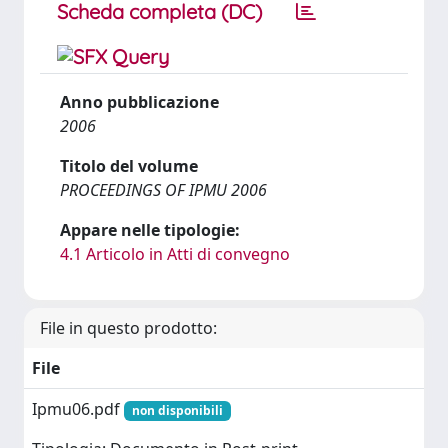
Scheda completa (DC)
Anno pubblicazione
2006
Titolo del volume
PROCEEDINGS OF IPMU 2006
Appare nelle tipologie:
4.1 Articolo in Atti di convegno
File in questo prodotto:
File
Ipmu06.pdf
non disponibili