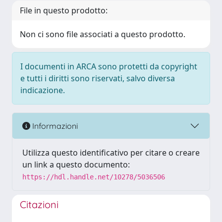
File in questo prodotto:
Non ci sono file associati a questo prodotto.
I documenti in ARCA sono protetti da copyright
e tutti i diritti sono riservati, salvo diversa
indicazione.
Informazioni
Utilizza questo identificativo per citare o creare
un link a questo documento:
https://hdl.handle.net/10278/5036506
Citazioni