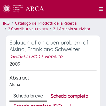
IRIS
Catalogo dei Prodotti della Ricerca
2 Contributo su rivista
2.1 Articolo su rivista
Solution of an open problem of
Alsina, Frank and Schweizer
GHISELLI RICCI, Roberto
2009
Abstract
Alsina
Scheda breve
Scheda completa