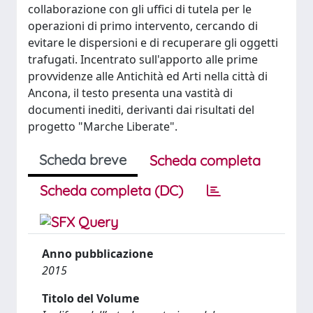
collaborazione con gli uffici di tutela per le
operazioni di primo intervento, cercando di
evitare le dispersioni e di recuperare gli oggetti
trafugati. Incentrato sull'apporto alle prime
provvidenze alle Antichità ed Arti nella città di
Ancona, il testo presenta una vastità di
documenti inediti, derivanti dai risultati del
progetto "Marche Liberate".
Scheda breve
Scheda completa
Scheda completa (DC)
Anno pubblicazione
2015
Titolo del Volume