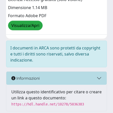
Dimensione 1.14 MB
Formato Adobe PDF
Visualizza/Apri
I documenti in ARCA sono protetti da copyright
e tutti i diritti sono riservati, salvo diversa
indicazione.
Informazioni
Utilizza questo identificativo per citare o creare
un link a questo documento:
https://hdl.handle.net/10278/5036383