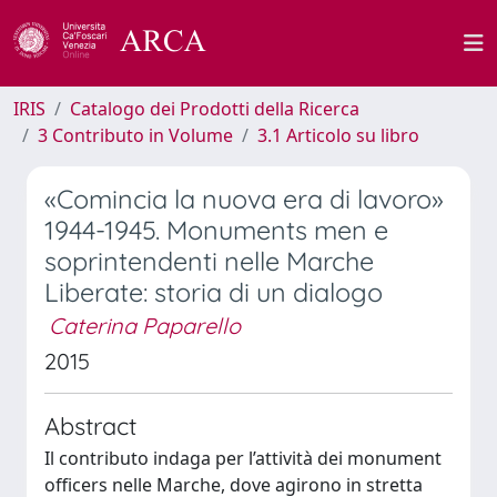
IRIS
Catalogo dei Prodotti della Ricerca
3 Contributo in Volume
3.1 Articolo su libro
«Comincia la nuova era di lavoro»
1944-1945. Monuments men e
soprintendenti nelle Marche
Liberate: storia di un dialogo
Caterina Paparello
2015
Abstract
Il contributo indaga per l’attività dei monument
officers nelle Marche, dove agirono in stretta