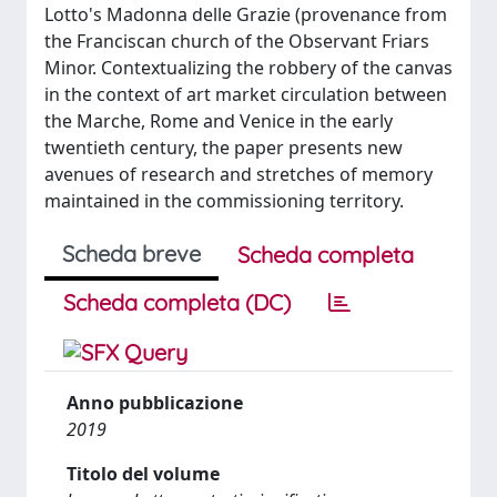
Lotto's Madonna delle Grazie (provenance from
the Franciscan church of the Observant Friars
Minor. Contextualizing the robbery of the canvas
in the context of art market circulation between
the Marche, Rome and Venice in the early
twentieth century, the paper presents new
avenues of research and stretches of memory
maintained in the commissioning territory.
Scheda breve
Scheda completa
Scheda completa (DC)
Anno pubblicazione
2019
Titolo del volume