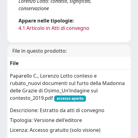
Lorenzo Lotto: contesti, significati,
conservazione
Appare nelle tipologie:
4.1 Articolo in Atti di convegno
File in questo prodotto:
File
Paparello C., Lorenzo Lotto conteso e
rubato_nuovi documenti sul furto della Madonna
delle Grazie di Osimo_Un’indagine sul
contesto_2019.pdf
accesso aperto
Descrizione: Estratto da atti di convegno
Tipologia: Versione dell'editore
Licenza: Accesso gratuito (solo visione)