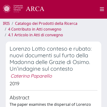
IRIS
Catalogo dei Prodotti della Ricerca
4 Contributo in Atti convegno
4.1 Articolo in Atti di convegno
Lorenzo Lotto conteso e rubato:
nuovi documenti sul furto della
Madonna delle Grazie di Osimo.
Un’indagine sul contesto
Caterina Paparello
2019
Abstract
The paper examines the dispersal of Lorenzo