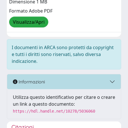
Dimensione 1 MB
Formato Adobe PDF
Visualizza/Apri
I documenti in ARCA sono protetti da copyright
e tutti i diritti sono riservati, salvo diversa
indicazione.
Informazioni
Utilizza questo identificativo per citare o creare
un link a questo documento:
https://hdl.handle.net/10278/5036060
Citazioni