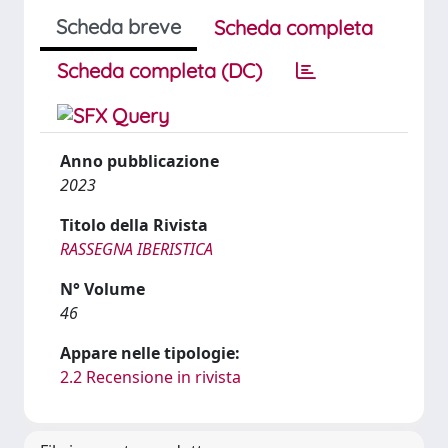
Scheda breve
Scheda completa
Scheda completa (DC)
Anno pubblicazione
2023
Titolo della Rivista
RASSEGNA IBERISTICA
N° Volume
46
Appare nelle tipologie:
2.2 Recensione in rivista