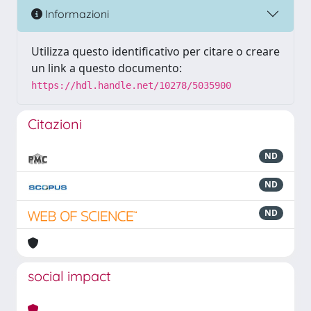
Informazioni
Utilizza questo identificativo per citare o creare
un link a questo documento:
https://hdl.handle.net/10278/5035900
Citazioni
ND
ND
ND
social impact