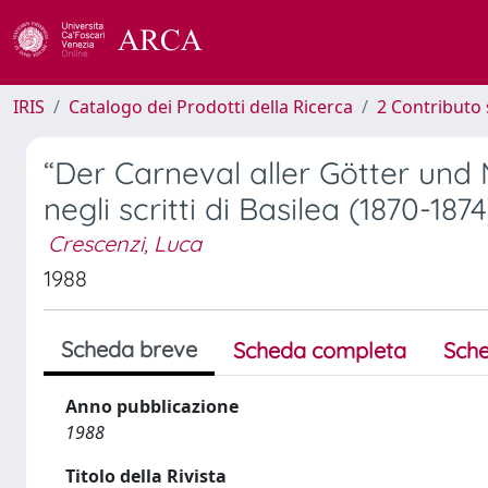
IRIS
Catalogo dei Prodotti della Ricerca
2 Contributo 
“Der Carneval aller Götter und 
negli scritti di Basilea (1870-1874
Crescenzi, Luca
1988
Scheda breve
Scheda completa
Sche
Anno pubblicazione
1988
Titolo della Rivista