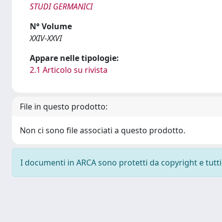
STUDI GERMANICI
N° Volume
XXIV-XXVI
Appare nelle tipologie:
2.1 Articolo su rivista
File in questo prodotto:
Non ci sono file associati a questo prodotto.
I documenti in ARCA sono protetti da copyright e tutti i