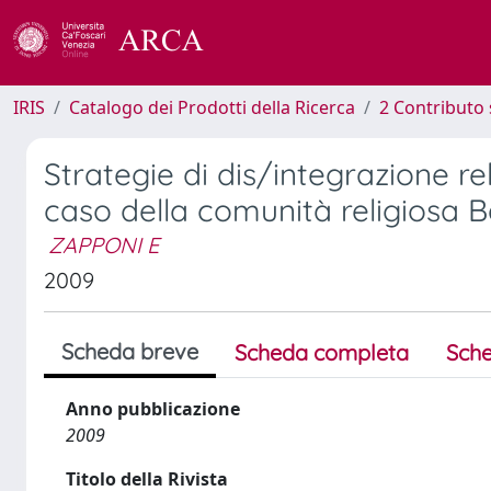
IRIS
Catalogo dei Prodotti della Ricerca
2 Contributo 
Strategie di dis/integrazione rel
caso della comunità religiosa 
ZAPPONI E
2009
Scheda breve
Scheda completa
Sche
Anno pubblicazione
2009
Titolo della Rivista