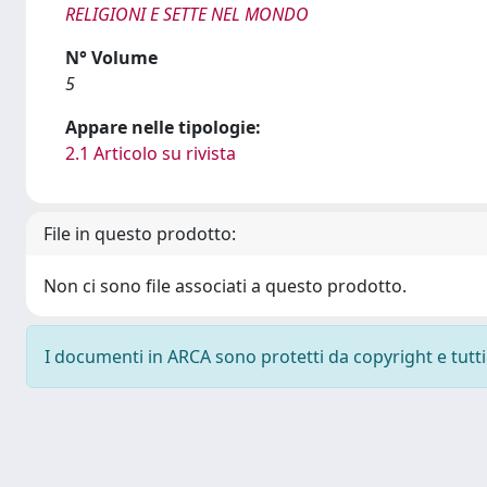
RELIGIONI E SETTE NEL MONDO
N° Volume
5
Appare nelle tipologie:
2.1 Articolo su rivista
File in questo prodotto:
Non ci sono file associati a questo prodotto.
I documenti in ARCA sono protetti da copyright e tutti i