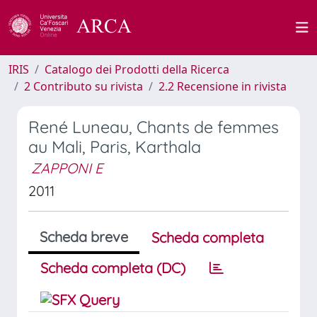
IRIS
Catalogo dei Prodotti della Ricerca
2 Contributo su rivista
2.2 Recensione in rivista
René Luneau, Chants de femmes
au Mali, Paris, Karthala
ZAPPONI E
2011
Scheda breve
Scheda completa
Scheda completa (DC)