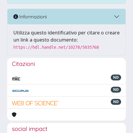
Informazioni
Utilizza questo identificativo per citare o creare
un link a questo documento:
https://hdl.handle.net/10278/5035768
Citazioni
ND
ND
ND
social impact