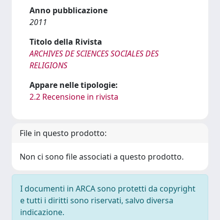
Anno pubblicazione
2011
Titolo della Rivista
ARCHIVES DE SCIENCES SOCIALES DES
RELIGIONS
Appare nelle tipologie:
2.2 Recensione in rivista
File in questo prodotto:
Non ci sono file associati a questo prodotto.
I documenti in ARCA sono protetti da copyright
e tutti i diritti sono riservati, salvo diversa
indicazione.