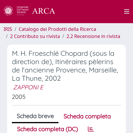
IRIS
Catalogo dei Prodotti della Ricerca
2 Contributo su rivista
2.2 Recensione in rivista
M. H. Froeschlé Chopard (sous la
direction de), Itinéraires pèlerins
de l'ancienne Provence, Marseille,
La Thune, 2002
ZAPPONI E
2005
Scheda breve
Scheda completa
Scheda completa (DC)