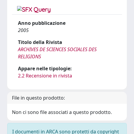
Anno pubblicazione
2005
Titolo della Rivista
ARCHIVES DE SCIENCES SOCIALES DES
RELIGIONS
Appare nelle tipologie:
2.2 Recensione in rivista
File in questo prodotto:
Non ci sono file associati a questo prodotto.
I documenti in ARCA sono protetti da copyright