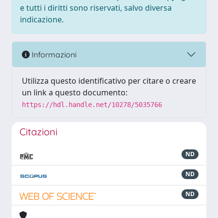
e tutti i diritti sono riservati, salvo diversa
indicazione.
Informazioni
Utilizza questo identificativo per citare o creare
un link a questo documento:
https://hdl.handle.net/10278/5035766
Citazioni
ND
ND
ND