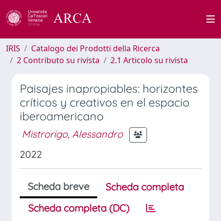
IRIS
Catalogo dei Prodotti della Ricerca
2 Contributo su rivista
2.1 Articolo su rivista
Paisajes inapropiables: horizontes
críticos y creativos en el espacio
iberoamericano
Mistrorigo, Alessandro
2022
Scheda breve
Scheda completa
Scheda completa (DC)