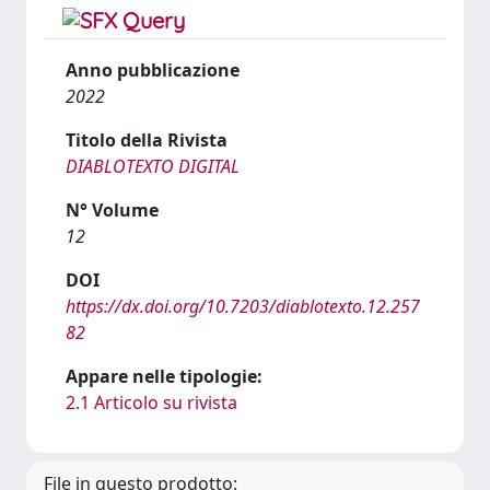
Anno pubblicazione
2022
Titolo della Rivista
DIABLOTEXTO DIGITAL
N° Volume
12
DOI
https://dx.doi.org/10.7203/diablotexto.12.257
82
Appare nelle tipologie:
2.1 Articolo su rivista
File in questo prodotto: