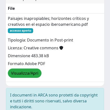
File
Paisajes inapropiables; horizontes críticos y
creativos en el espacio iberoamericano.pdf
accesso aperto
Tipologia: Documento in Post-print
Licenza: Creative commons
Dimensione 483.38 kB
Formato Adobe PDF
Visualizza/Apri
I documenti in ARCA sono protetti da copyright
e tutti i diritti sono riservati, salvo diversa
indicazione.