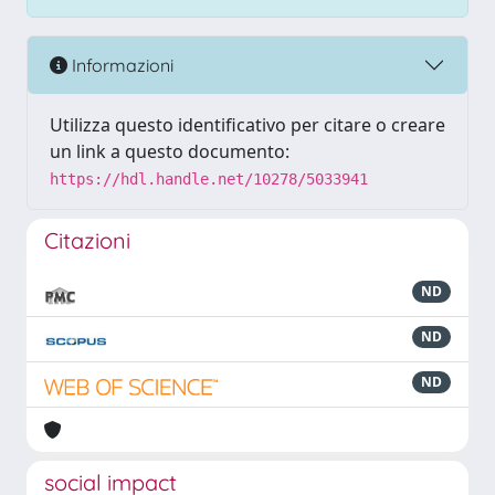
Informazioni
Utilizza questo identificativo per citare o creare
un link a questo documento:
https://hdl.handle.net/10278/5033941
Citazioni
ND
ND
ND
social impact