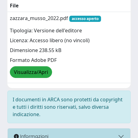
File
zazzara_musso_2022.pdf
accesso aperto
Tipologia: Versione dell'editore
Licenza: Accesso libero (no vincoli)
Dimensione 238.55 kB
Formato Adobe PDF
Visualizza/Apri
I documenti in ARCA sono protetti da copyright
e tutti i diritti sono riservati, salvo diversa
indicazione.
Informazioni