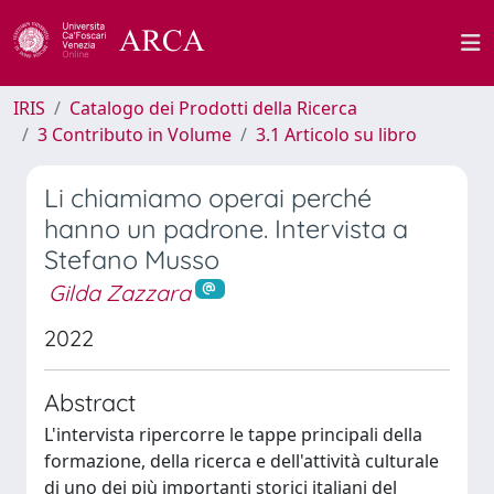
IRIS
Catalogo dei Prodotti della Ricerca
3 Contributo in Volume
3.1 Articolo su libro
Li chiamiamo operai perché
hanno un padrone. Intervista a
Stefano Musso
Gilda Zazzara
2022
Abstract
L'intervista ripercorre le tappe principali della
formazione, della ricerca e dell'attività culturale
di uno dei più importanti storici italiani del