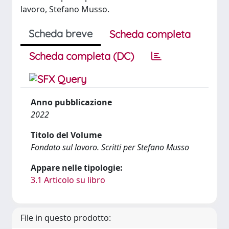
lavoro, Stefano Musso.
Scheda breve
Scheda completa
Scheda completa (DC)
Anno pubblicazione
2022
Titolo del Volume
Fondato sul lavoro. Scritti per Stefano Musso
Appare nelle tipologie:
3.1 Articolo su libro
File in questo prodotto: