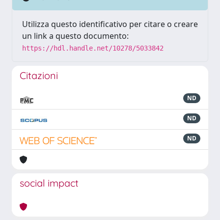
Utilizza questo identificativo per citare o creare
un link a questo documento:
https://hdl.handle.net/10278/5033842
Citazioni
ND
ND
ND
social impact