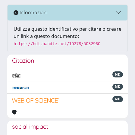
Informazioni
Utilizza questo identificativo per citare o creare
un link a questo documento:
https://hdl.handle.net/10278/5032960
Citazioni
ND
ND
ND
social impact