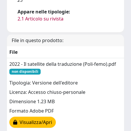
Appare nelle tipologie:
2.1 Articolo su rivista
File in questo prodotto:
File
2022 - Il satellite della traduzione (Poli-femo).pdf
non disponibili
Tipologia: Versione dell'editore
Licenza: Accesso chiuso-personale
Dimensione 1.23 MB
Formato Adobe PDF
Visualizza/Apri