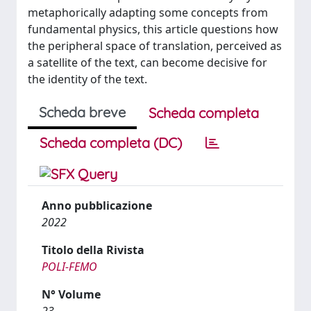
metaphorically adapting some concepts from
fundamental physics, this article questions how
the peripheral space of translation, perceived as
a satellite of the text, can become decisive for
the identity of the text.
Scheda breve
Scheda completa
Scheda completa (DC)
Anno pubblicazione
2022
Titolo della Rivista
POLI-FEMO
N° Volume
23