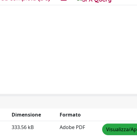
Dimensione
Formato
333.56 kB
Adobe PDF
Visualizza/Ap