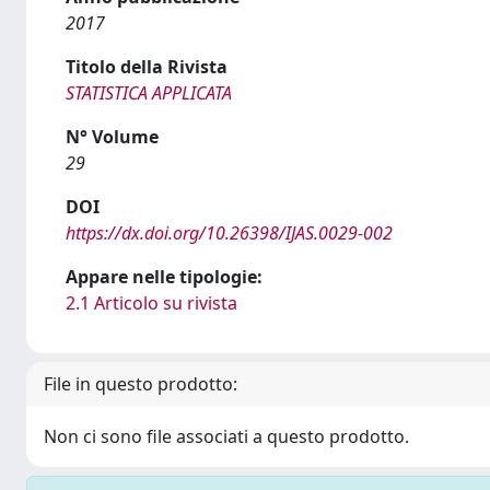
2017
Titolo della Rivista
STATISTICA APPLICATA
N° Volume
29
DOI
https://dx.doi.org/10.26398/IJAS.0029-002
Appare nelle tipologie:
2.1 Articolo su rivista
File in questo prodotto:
Non ci sono file associati a questo prodotto.