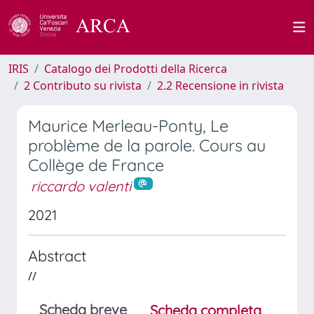
IRIS
Catalogo dei Prodotti della Ricerca
2 Contributo su rivista
2.2 Recensione in rivista
Maurice Merleau-Ponty, Le
problème de la parole. Cours au
Collège de France
riccardo valenti
2021
Abstract
//
Scheda breve
Scheda completa