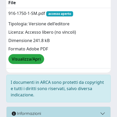
File
916-1750-1-SM.pdf
accesso aperto
Tipologia: Versione dell'editore
Licenza: Accesso libero (no vincoli)
Dimensione 241.8 kB
Formato Adobe PDF
Visualizza/Apri
I documenti in ARCA sono protetti da copyright
e tutti i diritti sono riservati, salvo diversa
indicazione.
Informazioni