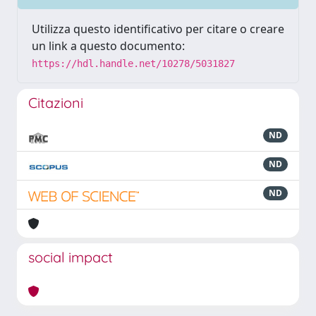
Utilizza questo identificativo per citare o creare
un link a questo documento:
https://hdl.handle.net/10278/5031827
Citazioni
ND
ND
ND
social impact