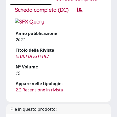
Scheda completa (DC)
Anno pubblicazione
2021
Titolo della Rivista
STUDI DI ESTETICA
N° Volume
19
Appare nelle tipologie:
2.2 Recensione in rivista
File in questo prodotto: