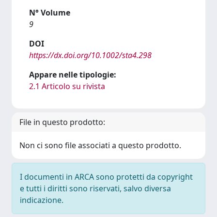
N° Volume
9
DOI
https://dx.doi.org/10.1002/sta4.298
Appare nelle tipologie:
2.1 Articolo su rivista
File in questo prodotto:
Non ci sono file associati a questo prodotto.
I documenti in ARCA sono protetti da copyright
e tutti i diritti sono riservati, salvo diversa
indicazione.