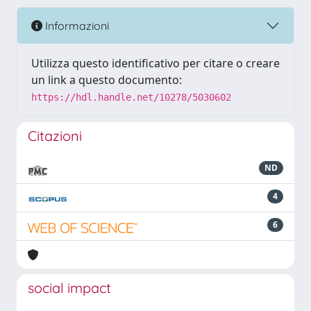
Informazioni
Utilizza questo identificativo per citare o creare
un link a questo documento:
https://hdl.handle.net/10278/5030602
Citazioni
ND
4
6
social impact