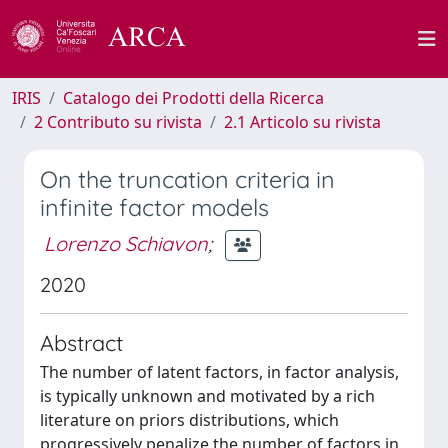
IRIS
Catalogo dei Prodotti della Ricerca
2 Contributo su rivista
2.1 Articolo su rivista
On the truncation criteria in
infinite factor models
Lorenzo Schiavon
;
2020
Abstract
The number of latent factors, in factor analysis,
is typically unknown and motivated by a rich
literature on priors distributions, which
progressively penalize the number of factors in