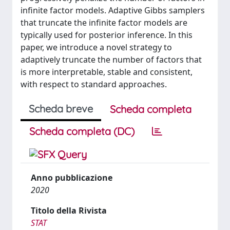
infinite factor models. Adaptive Gibbs samplers
that truncate the infinite factor models are
typically used for posterior inference. In this
paper, we introduce a novel strategy to
adaptively truncate the number of factors that
is more interpretable, stable and consistent,
with respect to standard approaches.
Scheda breve
Scheda completa
Scheda completa (DC)
Anno pubblicazione
2020
Titolo della Rivista
STAT