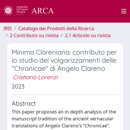
IRIS
Catalogo dei Prodotti della Ricerca
2 Contributo su rivista
2.1 Articolo su rivista
Minima Clareniana: contributo per
lo studio dei volgarizzamenti delle
"Chronicae" di Angelo Clareno
Cristiano Lorenzi
2023
Abstract
This paper proposes an in-depth analysis of the
manuscript tradition of the ancient vernacular
translations of Angelo Clareno’s “Chronicae”.