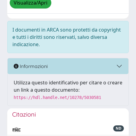
Visualizza/Apri
I documenti in ARCA sono protetti da copyright
e tutti i diritti sono riservati, salvo diversa
indicazione.
Informazioni
Utilizza questo identificativo per citare o creare
un link a questo documento:
https://hdl.handle.net/10278/5030581
Citazioni
ND