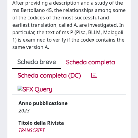
After providing a description and a study of the
ms Bertoliano 45, the relationships among some
of the codices of the most successful and
earliest translation, called A, are investigated. In
particular, the text of ms P (Pisa, BLLM, Malagoli
1) is examined to verify if the codex contains the
same version A.
Scheda breve
Scheda completa
Scheda completa (DC)
Anno pubblicazione
2023
Titolo della Rivista
TRANSCRIPT