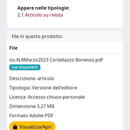
Appare nelle tipologie:
2.1 Articolo su rivista
File in questo prodotto:
File
iss-N.8Marzo2023 Cortellazzo Bonesso.pdf
non disponibili
Descrizione: articolo
Tipologia: Versione dell'editore
Licenza: Accesso chiuso-personale
Dimensione 3.27 MB
Formato Adobe PDF
Visualizza/Apri