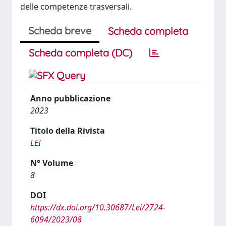
delle competenze trasversali.
Scheda breve
Scheda completa
Scheda completa (DC)
Anno pubblicazione
2023
Titolo della Rivista
LEI
N° Volume
8
DOI
https://dx.doi.org/10.30687/Lei/2724-
6094/2023/08