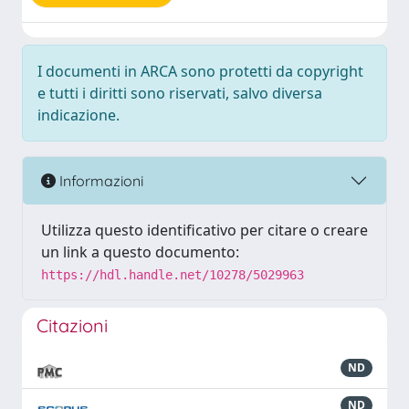
I documenti in ARCA sono protetti da copyright
e tutti i diritti sono riservati, salvo diversa
indicazione.
Informazioni
Utilizza questo identificativo per citare o creare
un link a questo documento:
https://hdl.handle.net/10278/5029963
Citazioni
ND
ND