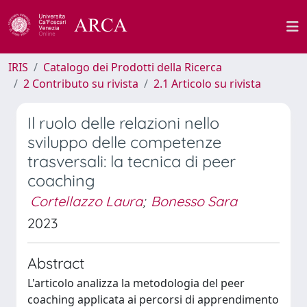
IRIS
Catalogo dei Prodotti della Ricerca
2 Contributo su rivista
2.1 Articolo su rivista
Il ruolo delle relazioni nello
sviluppo delle competenze
trasversali: la tecnica di peer
coaching
Cortellazzo Laura
;
Bonesso Sara
2023
Abstract
L'articolo analizza la metodologia del peer
coaching applicata ai percorsi di apprendimento