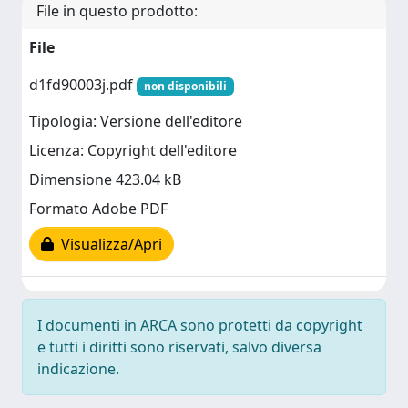
File in questo prodotto:
File
d1fd90003j.pdf
non disponibili
Tipologia: Versione dell'editore
Licenza: Copyright dell'editore
Dimensione 423.04 kB
Formato Adobe PDF
Visualizza/Apri
I documenti in ARCA sono protetti da copyright
e tutti i diritti sono riservati, salvo diversa
indicazione.