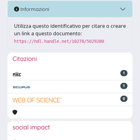
Informazioni
Utilizza questo identificativo per citare o creare
un link a questo documento:
https://hdl.handle.net/10278/5029280
Citazioni
1
1
0
social impact