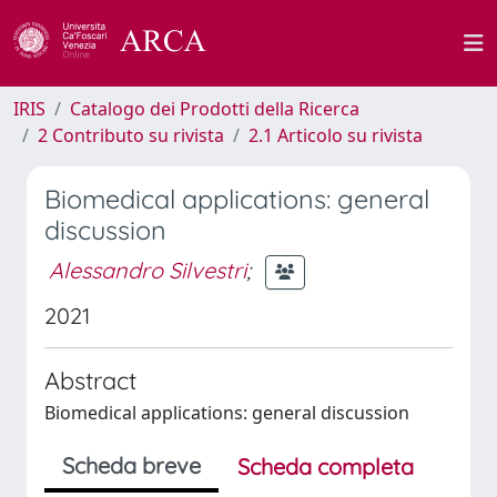
IRIS
Catalogo dei Prodotti della Ricerca
2 Contributo su rivista
2.1 Articolo su rivista
Biomedical applications: general
discussion
Alessandro Silvestri
;
2021
Abstract
Biomedical applications: general discussion
Scheda breve
Scheda completa