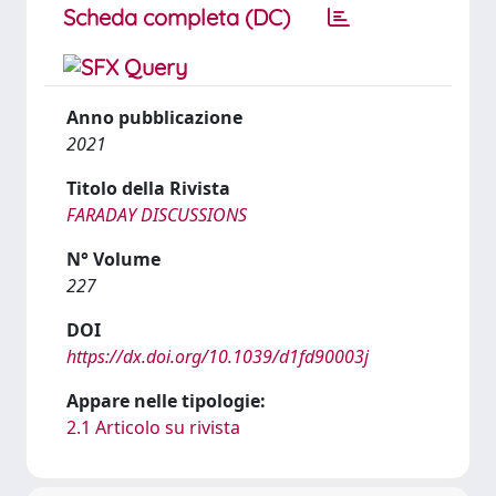
Scheda completa (DC)
Anno pubblicazione
2021
Titolo della Rivista
FARADAY DISCUSSIONS
N° Volume
227
DOI
https://dx.doi.org/10.1039/d1fd90003j
Appare nelle tipologie:
2.1 Articolo su rivista