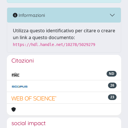
Informazioni
Utilizza questo identificativo per citare o creare
un link a questo documento:
https://hdl.handle.net/10278/5029279
Citazioni
ND
26
23
social impact