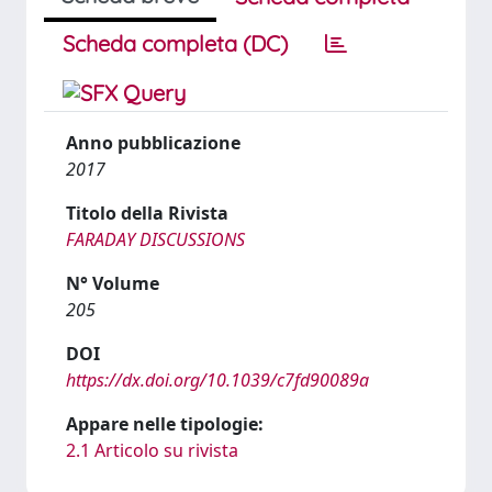
Scheda completa (DC)
Anno pubblicazione
2017
Titolo della Rivista
FARADAY DISCUSSIONS
N° Volume
205
DOI
https://dx.doi.org/10.1039/c7fd90089a
Appare nelle tipologie:
2.1 Articolo su rivista